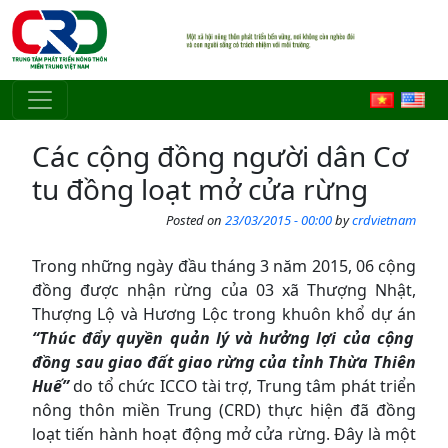
Skip to main content
Các cộng đồng người dân Cơ
tu đồng loạt mở cửa rừng
Posted on
23/03/2015 - 00:00
by
crdvietnam
Trong những ngày đầu tháng 3 năm 2015, 06 cộng
đồng được nhận rừng của 03 xã Thượng Nhật,
Thượng Lộ và Hương Lộc trong khuôn khổ dự án
“Thúc đẩy quyền quản lý và hưởng lợi của cộng
đồng sau giao đất giao rừng của tỉnh Thừa Thiên
Huế”
do tổ chức ICCO tài trợ, Trung tâm phát triển
nông thôn miền Trung (CRD) thực hiện đã đồng
loạt tiến hành hoạt động mở cửa rừng. Đây là một