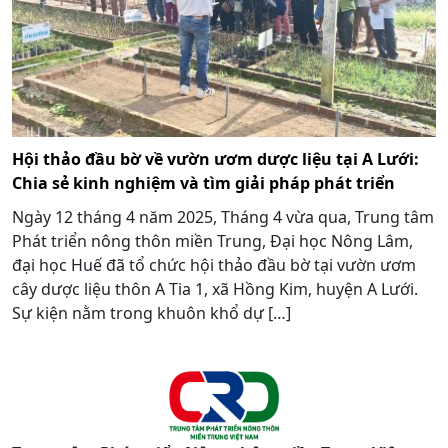
Hội thảo đầu bờ về vườn ươm dược liệu tại A Lưới:
Chia sẻ kinh nghiệm và tìm giải pháp phát triển
Ngày 12 tháng 4 năm 2025, Tháng 4 vừa qua, Trung tâm
Phát triển nông thôn miền Trung, Đại học Nông Lâm,
đại học Huế đã tổ chức hội thảo đầu bờ tại vườn ươm
cây dược liệu thôn A Tia 1, xã Hồng Kim, huyện A Lưới.
Sự kiện nằm trong khuôn khổ dự […]