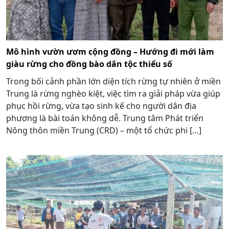
Mô hình vườn ươm cộng đồng – Hướng đi mới làm
giàu rừng cho đồng bào dân tộc thiểu số
Trong bối cảnh phần lớn diện tích rừng tự nhiên ở miền
Trung là rừng nghèo kiệt, việc tìm ra giải pháp vừa giúp
phục hồi rừng, vừa tạo sinh kế cho người dân địa
phương là bài toán không dễ. Trung tâm Phát triển
Nông thôn miền Trung (CRD) – một tổ chức phi […]