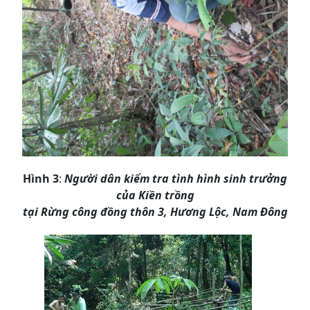
Hình 3
:
Người dân kiểm tra tình hình sinh trưởng
của Kiền trồng
tại Rừng công đồng thôn 3, Hương Lộc, Nam Đông