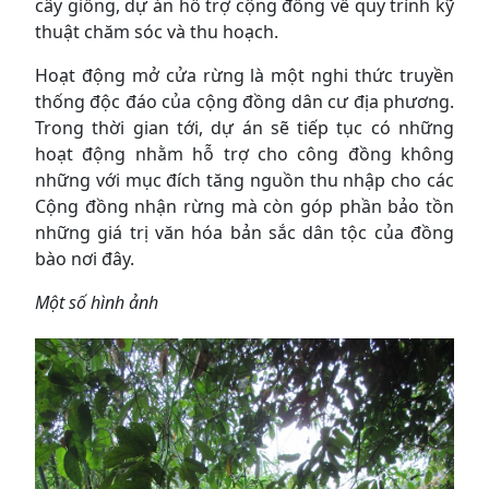
cây giống, dự án hỗ trợ cộng đồng về quy trình kỹ
thuật chăm sóc và thu hoạch.
Hoạt động mở cửa rừng là một nghi thức truyền
thống độc đáo của cộng đồng dân cư địa phương.
Trong thời gian tới, dự án sẽ tiếp tục có những
hoạt động nhằm hỗ trợ cho công đồng không
những với mục đích tăng nguồn thu nhập cho các
Cộng đồng nhận rừng mà còn góp phần bảo tồn
những giá trị văn hóa bản sắc dân tộc của đồng
bào nơi đây.
Một số hình ảnh