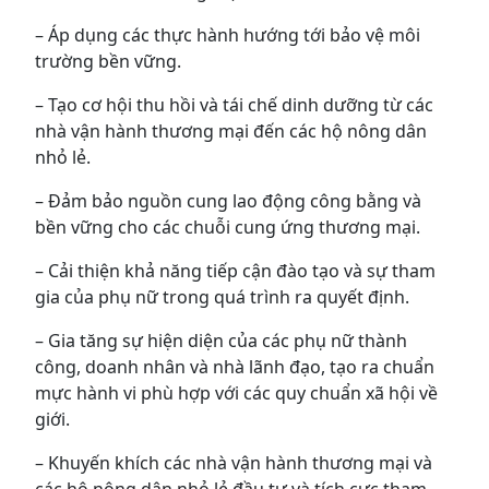
– Áp dụng các thực hành hướng tới bảo vệ môi
trường bền vững.
– Tạo cơ hội thu hồi và tái chế dinh dưỡng từ các
nhà vận hành thương mại đến các hộ nông dân
nhỏ lẻ.
– Đảm bảo nguồn cung lao động công bằng và
bền vững cho các chuỗi cung ứng thương mại.
– Cải thiện khả năng tiếp cận đào tạo và sự tham
gia của phụ nữ trong quá trình ra quyết định.
– Gia tăng sự hiện diện của các phụ nữ thành
công, doanh nhân và nhà lãnh đạo, tạo ra chuẩn
mực hành vi phù hợp với các quy chuẩn xã hội về
giới.
– Khuyến khích các nhà vận hành thương mại và