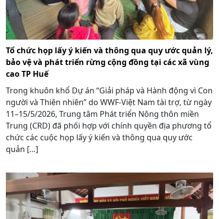
Tổ chức họp lấy ý kiến và thông qua quy ước quản lý,
bảo vệ và phát triển rừng cộng đồng tại các xã vùng
cao TP Huế
Trong khuôn khổ Dự án “Giải pháp và Hành động vì Con
người và Thiên nhiên” do WWF-Việt Nam tài trợ, từ ngày
11–15/5/2026, Trung tâm Phát triển Nông thôn miền
Trung (CRD) đã phối hợp với chính quyền địa phương tổ
chức các cuộc họp lấy ý kiến và thông qua quy ước
quản […]