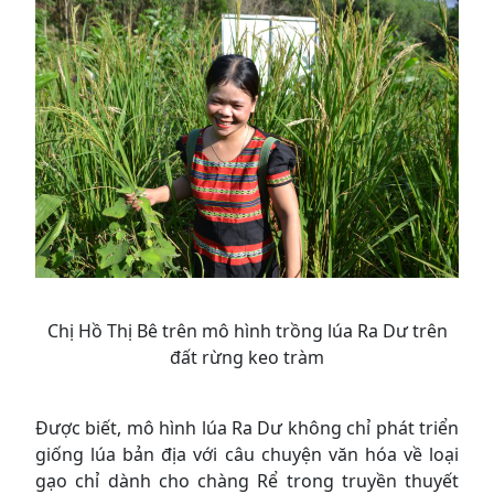
Chị Hồ Thị Bê trên mô hình trồng lúa Ra Dư trên
đất rừng keo tràm
Được biết, mô hình lúa Ra Dư không chỉ phát triển
giống lúa bản địa với câu chuyện văn hóa về loại
gạo chỉ dành cho chàng Rể trong truyền thuyết