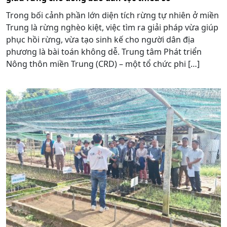
Trong bối cảnh phần lớn diện tích rừng tự nhiên ở miền
Trung là rừng nghèo kiệt, việc tìm ra giải pháp vừa giúp
phục hồi rừng, vừa tạo sinh kế cho người dân địa
phương là bài toán không dễ. Trung tâm Phát triển
Nông thôn miền Trung (CRD) – một tổ chức phi […]