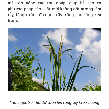
mà còn nâng cao thu nhập, giúp bà con có
phương pháp sản xuất mới không đốt nương làm
rẫy, tăng cường đa dạng cây trồng cho rừng keo
tràm.
“Hạt ngọc trời” Ra Dư vươn lên cùng cây keo ra bông