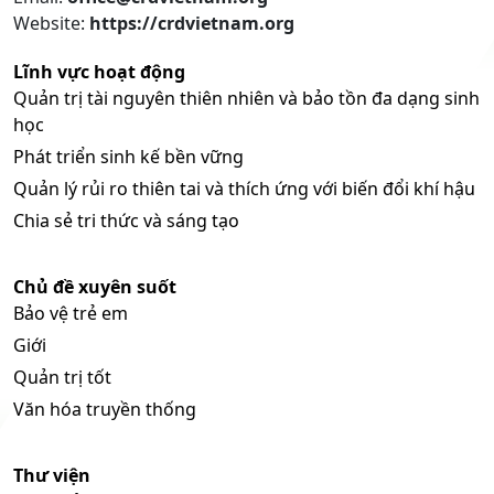
Website:
https://crdvietnam.org
Lĩnh vực hoạt động
Quản trị tài nguyên thiên nhiên và bảo tồn đa dạng sinh
học
Phát triển sinh kế bền vững
Quản lý rủi ro thiên tai và thích ứng với biến đổi khí hậu
Chia sẻ tri thức và sáng tạo
Chủ đề xuyên suốt
Bảo vệ trẻ em
Giới
Quản trị tốt
Văn hóa truyền thống
Thư viện