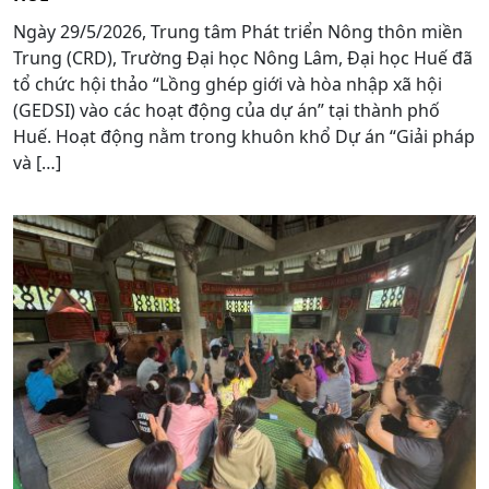
Ngày 29/5/2026, Trung tâm Phát triển Nông thôn miền
Trung (CRD), Trường Đại học Nông Lâm, Đại học Huế đã
tổ chức hội thảo “Lồng ghép giới và hòa nhập xã hội
(GEDSI) vào các hoạt động của dự án” tại thành phố
Huế. Hoạt động nằm trong khuôn khổ Dự án “Giải pháp
và […]