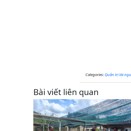
Categories:
Quản trị tài ng
Bài viết liên quan