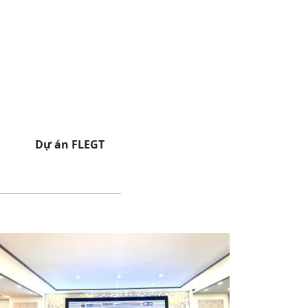
Dự án FLEGT