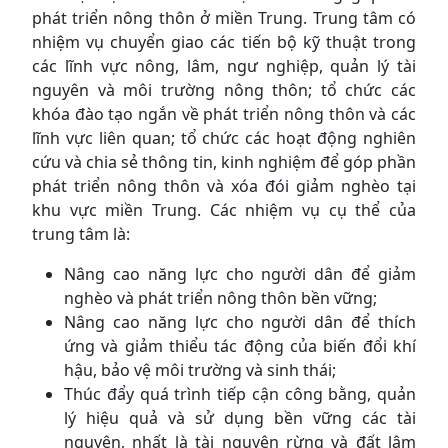
phát triển nông thôn ở miền Trung. Trung tâm có
nhiệm vụ chuyển giao các tiến bộ kỹ thuật trong
các lĩnh vực nông, lâm, ngư nghiệp, quản lý tài
nguyên và môi trường nông thôn; tổ chức các
khóa đào tạo ngắn về phát triển nông thôn và các
lĩnh vực liên quan; tổ chức các hoạt động nghiên
cứu và chia sẻ thông tin, kinh nghiệm để góp phần
phát triển nông thôn và xóa đói giảm nghèo tại
khu vực miền Trung. Các nhiệm vụ cụ thể của
trung tâm là:
Nâng cao năng lực cho người dân để giảm
nghèo và phát triển nông thôn bền vững;
Nâng cao năng lực cho người dân để thích
ứng và giảm thiểu tác động của biến đổi khí
hậu, bảo vệ môi trường và sinh thái;
Thúc đẩy quá trình tiếp cận công bằng, quản
lý hiệu quả và sử dụng bền vững các tài
nguyên, nhất là tài nguyên rừng và đất lâm