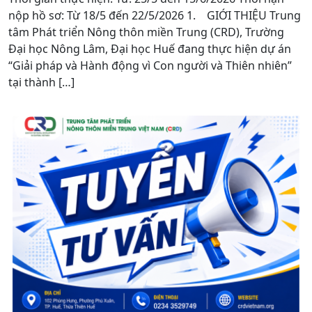
nộp hồ sơ: Từ 18/5 đến 22/5/2026 1. GIỚI THIỆU Trung
tâm Phát triển Nông thôn miền Trung (CRD), Trường
Đại học Nông Lâm, Đại học Huế đang thực hiện dự án
“Giải pháp và Hành động vì Con người và Thiên nhiên”
tại thành […]