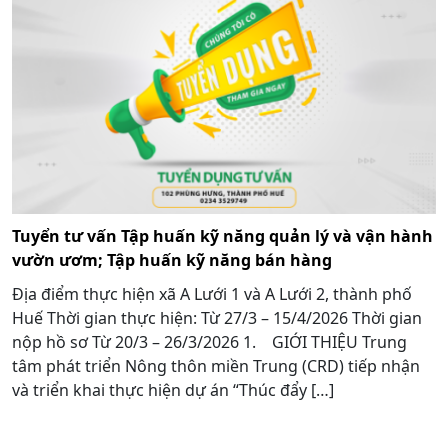
Tuyển tư vấn Tập huấn kỹ năng quản lý và vận hành
vườn ươm; Tập huấn kỹ năng bán hàng
Địa điểm thực hiện xã A Lưới 1 và A Lưới 2, thành phố
Huế Thời gian thực hiện: Từ 27/3 – 15/4/2026 Thời gian
nộp hồ sơ Từ 20/3 – 26/3/2026 1. GIỚI THIỆU Trung
tâm phát triển Nông thôn miền Trung (CRD) tiếp nhận
và triển khai thực hiện dự án “Thúc đẩy […]