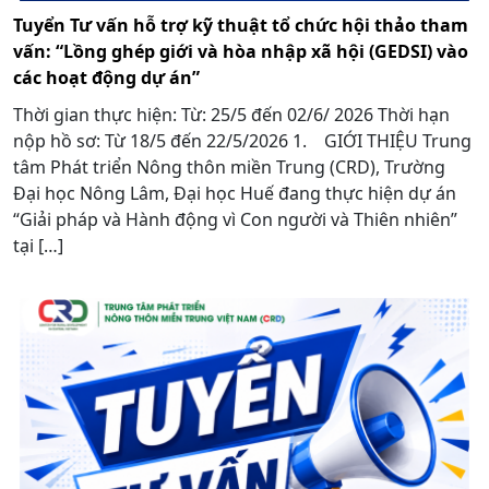
Tuyển Tư vấn hỗ trợ kỹ thuật tổ chức hội thảo tham
vấn: “Lồng ghép giới và hòa nhập xã hội (GEDSI) vào
các hoạt động dự án”
Thời gian thực hiện: Từ: 25/5 đến 02/6/ 2026 Thời hạn
nộp hồ sơ: Từ 18/5 đến 22/5/2026 1. GIỚI THIỆU Trung
tâm Phát triển Nông thôn miền Trung (CRD), Trường
Đại học Nông Lâm, Đại học Huế đang thực hiện dự án
“Giải pháp và Hành động vì Con người và Thiên nhiên”
tại […]