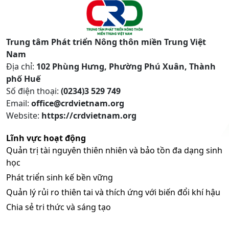
Trung tâm Phát triển Nông thôn miền Trung Việt
Nam
Địa chỉ:
102 Phùng Hưng, Phường Phú Xuân, Thành
phố Huế
Số điện thoại:
(0234)3 529 749
Email:
office@crdvietnam.org
Website:
https://crdvietnam.org
Lĩnh vực hoạt động
Quản trị tài nguyên thiên nhiên và bảo tồn đa dạng sinh
học
Phát triển sinh kế bền vững
Quản lý rủi ro thiên tai và thích ứng với biến đổi khí hậu
Chia sẻ tri thức và sáng tạo