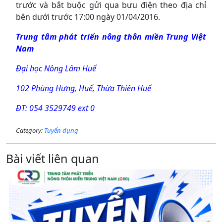
trước và bắt buộc gửi qua bưu điện theo địa chỉ
bên dưới trước 17:00 ngày 01/04/2016.
Trung tâm phát triển nông thôn miền Trung Việt
Nam
Đại học Nông Lâm Huế
102 Phùng Hưng, Huế, Thừa Thiên Huế
ĐT: 054 3529749 ext 0
Category:
Tuyển dụng
Bài viết liên quan