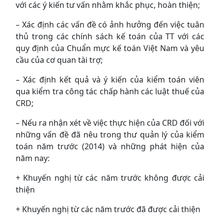
với các ý kiến tư vấn nhằm khắc phục, hoàn thiện;
– Xác định các vấn đề có ảnh hưởng đến việc tuân
thủ trong các chính sách kế toán của TT với các
quy định của Chuẩn mực kế toán Việt Nam và yêu
cầu của cơ quan tài trợ;
– Xác định kết quả và ý kiến của kiểm toán viên
qua kiểm tra công tác chấp hành các luật thuế của
CRD;
– Nếu ra nhận xét về việc thực hiện của CRD đối với
những vấn đề đã nêu trong thư quản lý của kiểm
toán năm trước (2014) và những phát hiện của
năm nay:
+ Khuyến nghị từ các năm trước không được cải
thiện
+ Khuyến nghị từ các năm trước đã được cải thiện