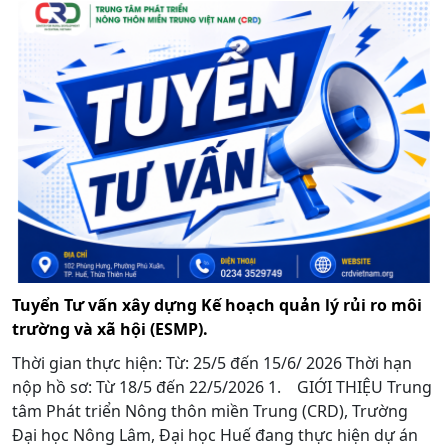
Tuyển Tư vấn xây dựng Kế hoạch quản lý rủi ro môi
trường và xã hội (ESMP).
Thời gian thực hiện: Từ: 25/5 đến 15/6/ 2026 Thời hạn
nộp hồ sơ: Từ 18/5 đến 22/5/2026 1. GIỚI THIỆU Trung
tâm Phát triển Nông thôn miền Trung (CRD), Trường
Đại học Nông Lâm, Đại học Huế đang thực hiện dự án