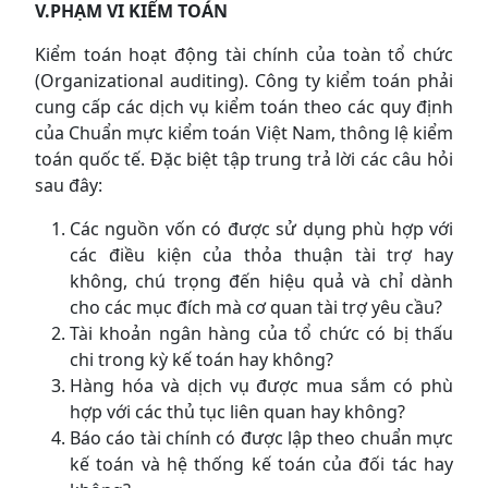
V.
PHẠM VI KIỂM TOÁN
Kiểm toán hoạt động tài chính của toàn tổ chức
(Organizational auditing). Công ty kiểm toán phải
cung cấp các dịch vụ kiểm toán theo các quy định
của Chuẩn mực kiểm toán Việt Nam, thông lệ kiểm
toán quốc tế. Đặc biệt tập trung trả lời các câu hỏi
sau đây:
Các nguồn vốn có được sử dụng phù hợp với
các điều kiện của thỏa thuận tài trợ hay
không, chú trọng đến hiệu quả và chỉ dành
cho các mục đích mà cơ quan tài trợ yêu cầu?
Tài khoản ngân hàng của tổ chức có bị thấu
chi trong kỳ kế toán hay không?
Hàng hóa và dịch vụ được mua sắm có phù
hợp với các thủ tục liên quan hay không?
Báo cáo tài chính có được lập theo chuẩn mực
kế toán và hệ thống kế toán của đối tác hay