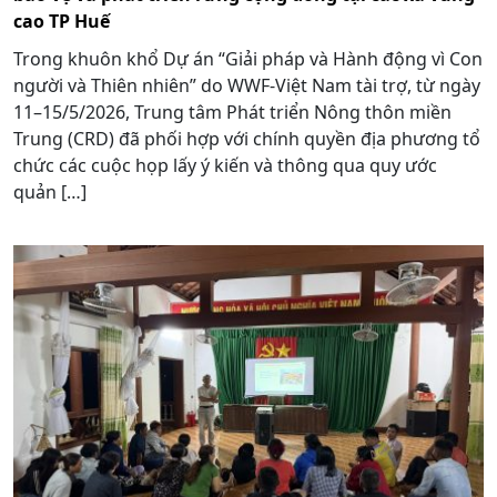
cao TP Huế
Trong khuôn khổ Dự án “Giải pháp và Hành động vì Con
người và Thiên nhiên” do WWF-Việt Nam tài trợ, từ ngày
11–15/5/2026, Trung tâm Phát triển Nông thôn miền
Trung (CRD) đã phối hợp với chính quyền địa phương tổ
chức các cuộc họp lấy ý kiến và thông qua quy ước
quản […]