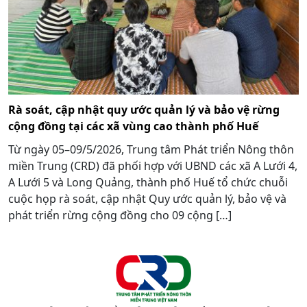
Rà soát, cập nhật quy ước quản lý và bảo vệ rừng
cộng đồng tại các xã vùng cao thành phố Huế
Từ ngày 05–09/5/2026, Trung tâm Phát triển Nông thôn
miền Trung (CRD) đã phối hợp với UBND các xã A Lưới 4,
A Lưới 5 và Long Quảng, thành phố Huế tổ chức chuỗi
cuộc họp rà soát, cập nhật Quy ước quản lý, bảo vệ và
phát triển rừng cộng đồng cho 09 cộng […]